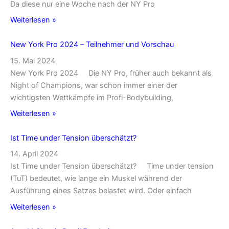
Da diese nur eine Woche nach der NY Pro
Weiterlesen »
New York Pro 2024 – Teilnehmer und Vorschau
15. Mai 2024
New York Pro 2024 Die NY Pro, früher auch bekannt als
Night of Champions, war schon immer einer der
wichtigsten Wettkämpfe im Profi-Bodybuilding,
Weiterlesen »
Ist Time under Tension überschätzt?
14. April 2024
Ist Time under Tension überschätzt? Time under tension
(TuT) bedeutet, wie lange ein Muskel während der
Ausführung eines Satzes belastet wird. Oder einfach
Weiterlesen »