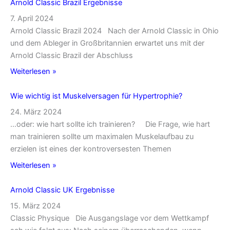
Arnold Classic Brazil Ergebnisse
7. April 2024
Arnold Classic Brazil 2024 Nach der Arnold Classic in Ohio
und dem Ableger in Großbritannien erwartet uns mit der
Arnold Classic Brazil der Abschluss
Weiterlesen »
Wie wichtig ist Muskelversagen für Hypertrophie?
24. März 2024
…oder: wie hart sollte ich trainieren? Die Frage, wie hart
man trainieren sollte um maximalen Muskelaufbau zu
erzielen ist eines der kontroversesten Themen
Weiterlesen »
Arnold Classic UK Ergebnisse
15. März 2024
Classic Physique Die Ausgangslage vor dem Wettkampf