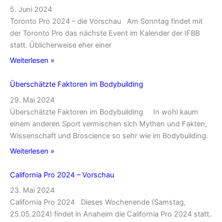
5. Juni 2024
Toronto Pro 2024 – die Vorschau Am Sonntag findet mit
der Toronto Pro das nächste Event im Kalender der IFBB
statt. Üblicherweise eher einer
Weiterlesen »
Überschätzte Faktoren im Bodybuilding
29. Mai 2024
Überschätzte Faktoren im Bodybuilding In wohl kaum
einem anderen Sport vermischen sich Mythen und Fakten,
Wissenschaft und Broscience so sehr wie im Bodybuilding.
Weiterlesen »
California Pro 2024 – Vorschau
23. Mai 2024
California Pro 2024 Dieses Wochenende (Samstag,
25.05.2024) findet in Anaheim die California Pro 2024 statt.