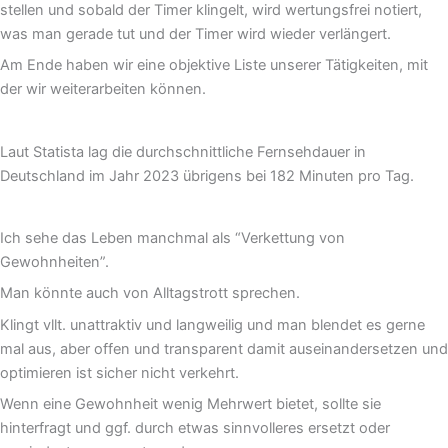
stellen und sobald der Timer klingelt, wird wertungsfrei notiert,
was man gerade tut und der Timer wird wieder verlängert.
Am Ende haben wir eine objektive Liste unserer Tätigkeiten, mit
der wir weiterarbeiten können.
Laut Statista lag die durchschnittliche Fernsehdauer in
Deutschland im Jahr 2023 übrigens bei 182 Minuten pro Tag.
Ich sehe das Leben manchmal als “Verkettung von
Gewohnheiten”.
Man könnte auch von Alltagstrott sprechen.
Klingt vllt. unattraktiv und langweilig und man blendet es gerne
mal aus, aber offen und transparent damit auseinandersetzen und
optimieren ist sicher nicht verkehrt.
Wenn eine Gewohnheit wenig Mehrwert bietet, sollte sie
hinterfragt und ggf. durch etwas sinnvolleres ersetzt oder