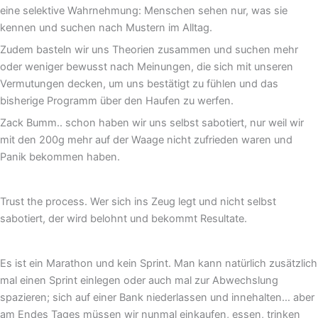
eine selektive Wahrnehmung: Menschen sehen nur, was sie
kennen und suchen nach Mustern im Alltag.
Zudem basteln wir uns Theorien zusammen und suchen mehr
oder weniger bewusst nach Meinungen, die sich mit unseren
Vermutungen decken, um uns bestätigt zu fühlen und das
bisherige Programm über den Haufen zu werfen.
Zack Bumm.. schon haben wir uns selbst sabotiert, nur weil wir
mit den 200g mehr auf der Waage nicht zufrieden waren und
Panik bekommen haben.
Trust the process. Wer sich ins Zeug legt und nicht selbst
sabotiert, der wird belohnt und bekommt Resultate.
Es ist ein Marathon und kein Sprint. Man kann natürlich zusätzlich
mal einen Sprint einlegen oder auch mal zur Abwechslung
spazieren; sich auf einer Bank niederlassen und innehalten… aber
am Endes Tages müssen wir nunmal einkaufen, essen, trinken