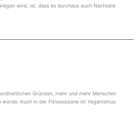
wiegen wird, ist, dass es durchaus auch Nachteile
gesundheitlichen Gründen, mehr und mehr Menschen
rn würde. Auch in der Fitnessszene ist Veganismus