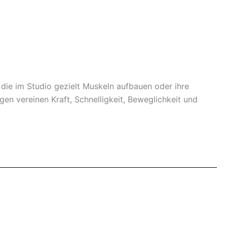
 die im Studio gezielt Muskeln aufbauen oder ihre
 vereinen Kraft, Schnelligkeit, Beweglichkeit und