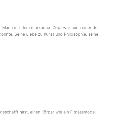
 der Mann mit dem markanten Zopf war auch einer der
konnte. Seine Liebe zu Kunst und Philosophie, seine
 geschafft hast, einen Körper wie ein Fitnessmodel