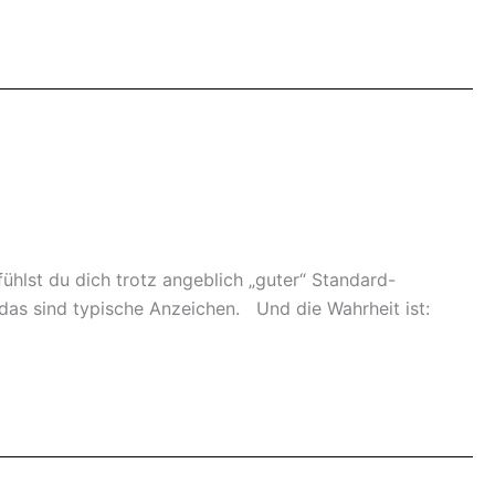
 fühlst du dich trotz angeblich „guter“ Standard-
 das sind typische Anzeichen. Und die Wahrheit ist: