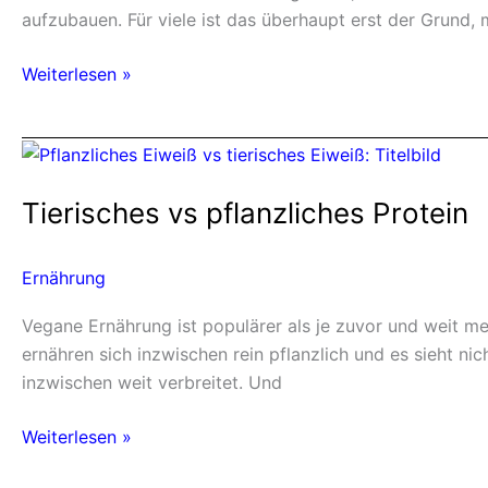
aufzubauen. Für viele ist das überhaupt erst der Grund,
Weiterlesen »
Tierisches
vs
Tierisches vs pflanzliches Protein
pflanzliches
Protein
Ernährung
Vegane Ernährung ist populärer als je zuvor und weit m
ernähren sich inzwischen rein pflanzlich und es sieht n
inzwischen weit verbreitet. Und
Weiterlesen »