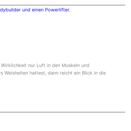
 Wirklichkeit nur Luft in den Muskeln und
eisheiten hattest, dann reicht ein Blick in die