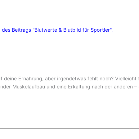
auf deine Ernährung, aber irgendetwas fehlt noch? Vielleicht
render Muskelaufbau und eine Erkältung nach der anderen –