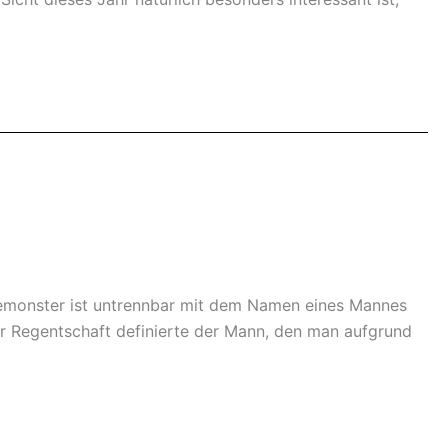
semonster ist untrennbar mit dem Namen eines Mannes
r Regentschaft definierte der Mann, den man aufgrund