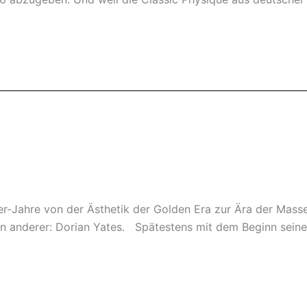
r-Jahre von der Ästhetik der Golden Era zur Ära der Mas
in anderer: Dorian Yates. Spätestens mit dem Beginn seine