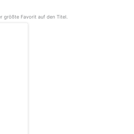
r größte Favorit auf den Titel.