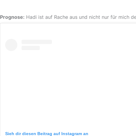
Prognose:
Hadi ist auf Rache aus und nicht nur für mich de
Sieh dir diesen Beitrag auf Instagram an