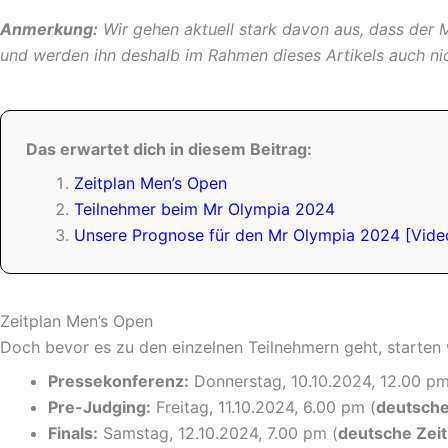
Anmerkung:
Wir gehen aktuell stark davon aus, dass der
und werden ihn deshalb im Rahmen dieses Artikels auch nic
Das erwartet dich in diesem Beitrag:
Zeitplan Men’s Open
Teilnehmer beim Mr Olympia 2024
Unsere Prognose für den Mr Olympia 2024 [Vide
Zeitplan Men’s Open
Doch bevor es zu den einzelnen Teilnehmern geht, starten 
Pressekonferenz:
Donnerstag, 10.10.2024, 12.00 pm
Pre-Judging:
Freitag, 11.10.2024, 6.00 pm (
deutsche
Finals:
Samstag, 12.10.2024, 7.00 pm (
deutsche Zeit