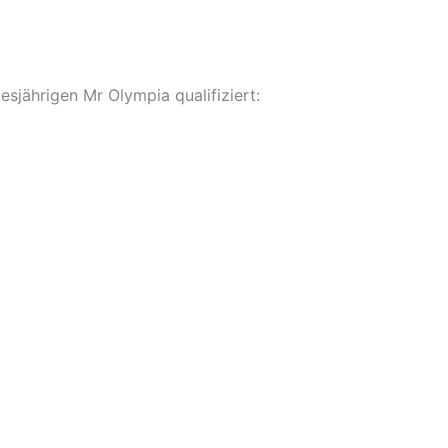
sjährigen Mr Olympia qualifiziert: