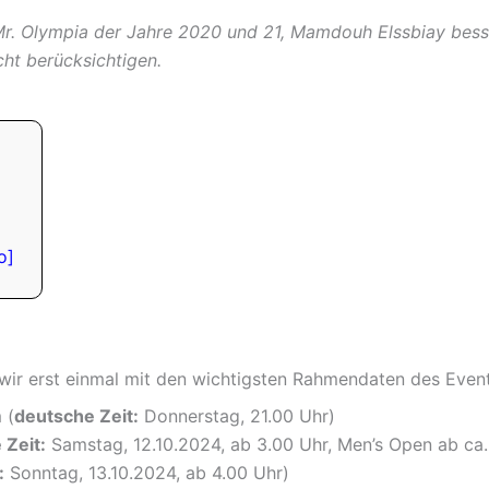
 Mr. Olympia der Jahre 2020 und 21, Mamdouh Elssbiay bes
ht berücksichtigen.
o]
wir erst einmal mit den wichtigsten Rahmendaten des Event
 (
deutsche Zeit:
Donnerstag, 21.00 Uhr)
 Zeit:
Samstag, 12.10.2024, ab 3.00 Uhr, Men’s Open ab ca.
:
Sonntag, 13.10.2024, ab 4.00 Uhr)