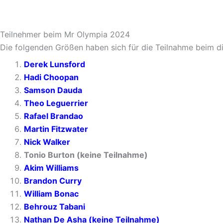
Teilnehmer beim Mr Olympia 2024
Die folgenden Größen haben sich für die Teilnahme beim die
Derek Lunsford
Hadi Choopan
Samson Dauda
Theo Leguerrier
Rafael Brandao
Martin Fitzwater
Nick Walker
Tonio Burton (keine Teilnahme)
Akim Williams
Brandon Curry
William Bonac
Behrouz Tabani
Nathan De Asha (keine Teilnahme)