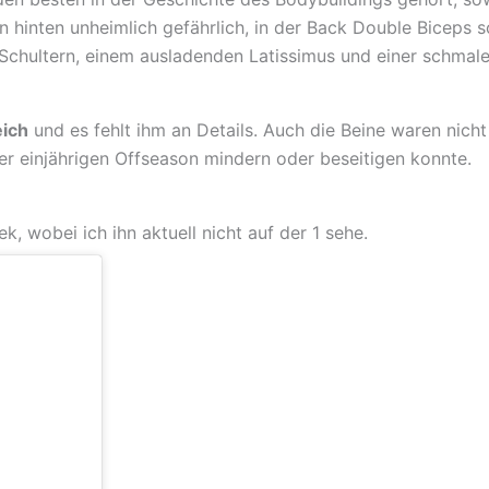
 hinten unheimlich gefährlich, in der Back Double Biceps 
Schultern, einem ausladenden Latissimus und einer schmalen
eich
und es fehlt ihm an Details. Auch die Beine waren nich
er einjährigen Offseason mindern oder beseitigen konnte.
, wobei ich ihn aktuell nicht auf der 1 sehe.