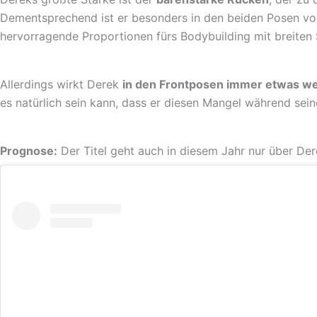
Dementsprechend ist er besonders in den beiden Posen von
hervorragende Proportionen fürs Bodybuilding mit breiten 
Allerdings wirkt Derek
in den Frontposen immer etwas w
es natürlich sein kann, dass er diesen Mangel während sein
Prognose:
Der Titel geht auch in diesem Jahr nur über Derek