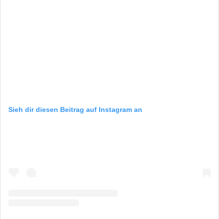
Sieh dir diesen Beitrag auf Instagram an