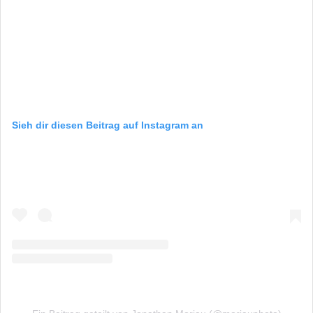
Sieh dir diesen Beitrag auf Instagram an