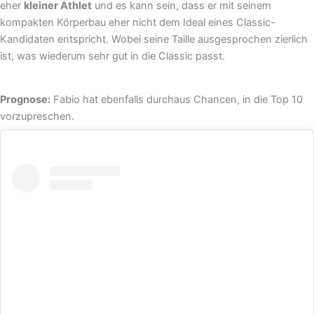
eher
kleiner Athlet
und es kann sein, dass er mit seinem
kompakten Körperbau eher nicht dem Ideal eines Classic-
Kandidaten entspricht. Wobei seine Taille ausgesprochen zierlich
ist, was wiederum sehr gut in die Classic passt.
Prognose:
Fabio hat ebenfalls durchaus Chancen, in die Top 10
vorzupreschen.