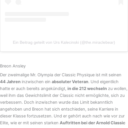
Ein Beitrag geteilt von Urs Kalecinski (@the.miraclebear)
Breon Ansley
Der zweimalige Mr. Olympia der Classic Physique ist mit seinen
44 Jahren
inzwischen ein
absoluter Veteran
. Und eigentlich
hatte er auch bereits angekündigt,
in die 212 wechseln
zu wollen,
weil ihm das Gewichtslimit der Classic nicht ermöglichte, sich zu
verbessern. Doch inzwischen wurde das Limit bekanntlich
angehoben und Breon hat sich entschieden, seine Karriere in
dieser Klasse fortzusetzen. Und er gehört auch nach wie vor zur
Elite, wie er mit seinen starken
Auftritten bei der Arnold Classic