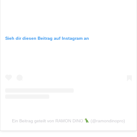
Sieh dir diesen Beitrag auf Instagram an
Ein Beitrag geteilt von RAMON DINO
(@ramondinopro)