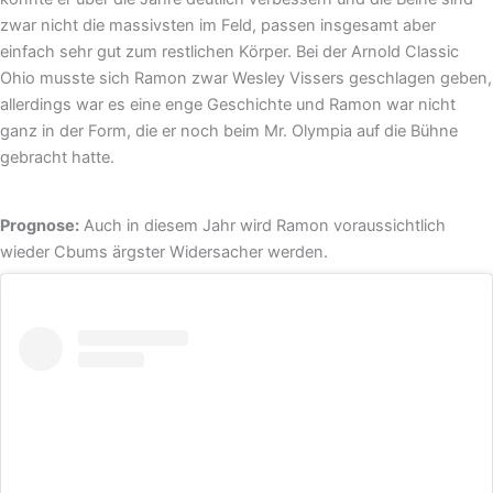
zwar nicht die massivsten im Feld, passen insgesamt aber
einfach sehr gut zum restlichen Körper. Bei der Arnold Classic
Ohio musste sich Ramon zwar Wesley Vissers geschlagen geben,
allerdings war es eine enge Geschichte und Ramon war nicht
ganz in der Form, die er noch beim Mr. Olympia auf die Bühne
gebracht hatte.
Prognose:
Auch in diesem Jahr wird Ramon voraussichtlich
wieder Cbums ärgster Widersacher werden.