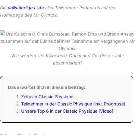
Die
vollständige Liste
aller Teilnehmer findest du auf der
Homepage des Mr. Olympia.
Wie werden Urs Kalecinski, Cbum und Co. dieses Jahr
abschneiden?
Das erwartet dich in diesem Beitrag:
Zeitplan Classic Physique
Teilnehmer in der Classic Physique (inkl. Prognose)
Unsere Top 6 in der Classic Physique [Video]