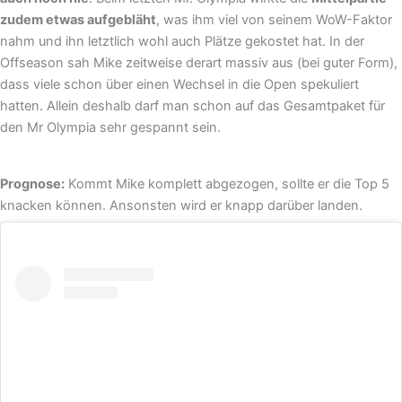
zudem etwas aufgebläht
, was ihm viel von seinem WoW-Faktor
nahm und ihn letztlich wohl auch Plätze gekostet hat. In der
Offseason sah Mike zeitweise derart massiv aus (bei guter Form),
dass viele schon über einen Wechsel in die Open spekuliert
hatten. Allein deshalb darf man schon auf das Gesamtpaket für
den Mr Olympia sehr gespannt sein.
Prognose:
Kommt Mike komplett abgezogen, sollte er die Top 5
knacken können. Ansonsten wird er knapp darüber landen.