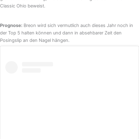
Classic Ohio beweist.
Prognose:
Breon wird sich vermutlich auch dieses Jahr noch in
der Top 5 halten können und dann in absehbarer Zeit den
Posingslip an den Nagel hängen.