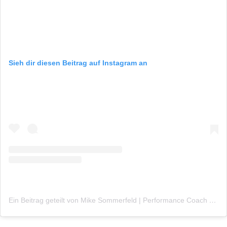
Sieh dir diesen Beitrag auf Instagram an
Ein Beitrag geteilt von Mike Sommerfeld | Performance Coach (@mikethebadass)