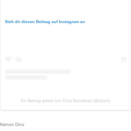
Sieh dir diesen Beitrag auf Instagram an
Ein Beitrag geteilt von Chris Bumstead (@cbum)
Ramon Dino