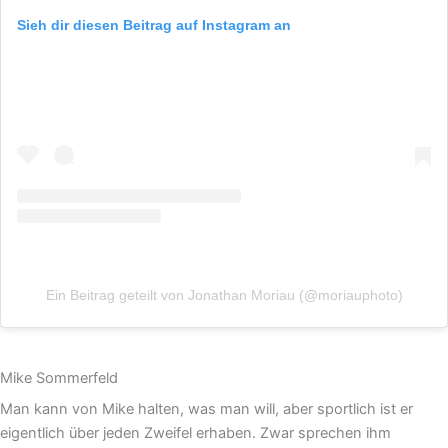
Sieh dir diesen Beitrag auf Instagram an
Ein Beitrag geteilt von Jonathan Moriau (@moriauphoto)
Mike Sommerfeld
Man kann von Mike halten, was man will, aber sportlich ist er
eigentlich über jeden Zweifel erhaben. Zwar sprechen ihm