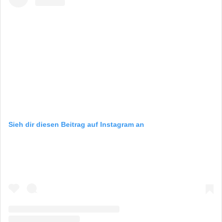
Sieh dir diesen Beitrag auf Instagram an