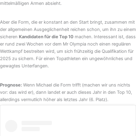
mittelmäßigen Armen absieht.
Aber die Form, die er konstant an den Start bringt, zusammen mit
der allgemeinen Ausgeglichenheit reichen schon, um ihn zu einem
sicheren
Kandidaten für die Top 10
machen. Interessant ist, dass
er rund zwei Wochen vor dem Mr Olympia noch einen regulären
Wettkampf bestreiten wird, um sich frühzeitig die Qualifikation für
2025 zu sichern. Für einen Topathleten ein ungewöhnliches und
gewagtes Unterfangen.
Prognose:
Wenn Michael die Form trifft (machen wir uns nichts
vor: das wird er), dann landet er auch dieses Jahr in den Top 10,
allerdings vermutlich höher als letztes Jahr (6. Platz).