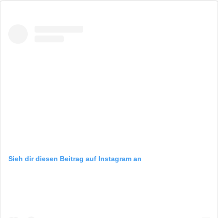
Sieh dir diesen Beitrag auf Instagram an