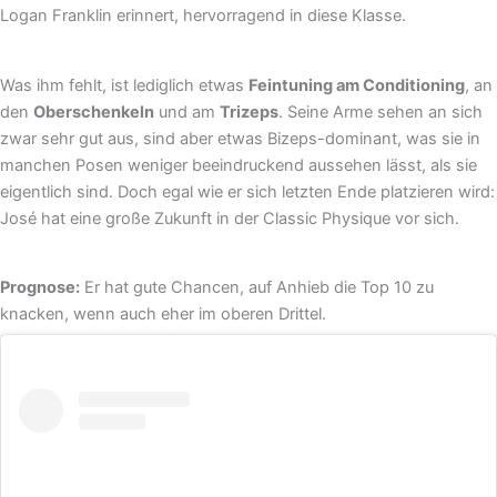
Logan Franklin erinnert, hervorragend in diese Klasse.
Was ihm fehlt, ist lediglich etwas
Feintuning am Conditioning
, an
den
Oberschenkeln
und am
Trizeps
. Seine Arme sehen an sich
zwar sehr gut aus, sind aber etwas Bizeps-dominant, was sie in
manchen Posen weniger beeindruckend aussehen lässt, als sie
eigentlich sind. Doch egal wie er sich letzten Ende platzieren wird:
José hat eine große Zukunft in der Classic Physique vor sich.
Prognose:
Er hat gute Chancen, auf Anhieb die Top 10 zu
knacken, wenn auch eher im oberen Drittel.