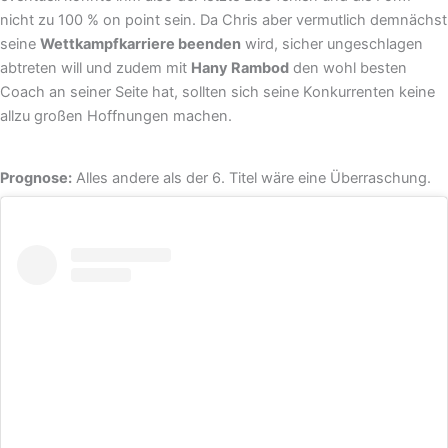
nicht zu 100 % on point sein. Da Chris aber vermutlich demnächst
seine
Wettkampfkarriere beenden
wird, sicher ungeschlagen
abtreten will und zudem mit
Hany Rambod
den wohl besten
Coach an seiner Seite hat, sollten sich seine Konkurrenten keine
allzu großen Hoffnungen machen.
Prognose:
Alles andere als der 6. Titel wäre eine Überraschung.