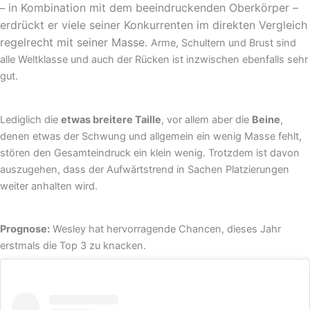
in Kombination mit dem beeindruckenden Oberkörper –
–
erdrückt er viele seiner Konkurrenten im direkten Vergleich
regelrecht mit seiner Masse.
Arme, Schultern und Brust sind
alle Weltklasse und auch der Rücken ist inzwischen ebenfalls sehr
gut.
Lediglich die
etwas breitere Taille
, vor allem aber die
Beine
,
denen etwas der Schwung und allgemein ein wenig Masse fehlt,
stören den Gesamteindruck ein klein wenig. Trotzdem ist davon
auszugehen, dass der Aufwärtstrend in Sachen Platzierungen
weiter anhalten wird.
Prognose:
Wesley hat hervorragende Chancen, dieses Jahr
erstmals die Top 3 zu knacken.