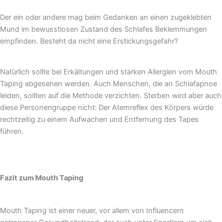
Der ein oder andere mag beim Gedanken an einen zugeklebten
Mund im bewusstlosen Zustand des Schlafes Beklemmungen
empfinden. Besteht da nicht eine Erstickungsgefahr?
Natürlich sollte bei Erkältungen und starken Allergien vom Mouth
Taping abgesehen werden. Auch Menschen, die an Schlafapnoe
leiden, sollten auf die Methode verzichten. Sterben wird aber auch
diese Personengruppe nicht: Der Atemreflex des Körpers würde
rechtzeitig zu einem Aufwachen und Entfernung des Tapes
führen.
Fazit zum Mouth Taping
Mouth Taping ist einer neuer, vor allem von Influencern