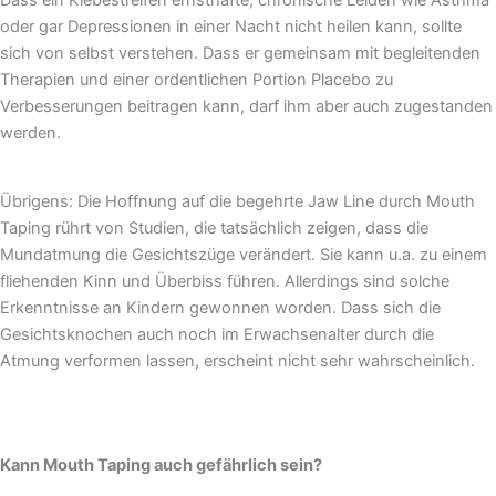
oder gar Depressionen in einer Nacht nicht heilen kann, sollte
sich von selbst verstehen. Dass er gemeinsam mit begleitenden
Therapien und einer ordentlichen Portion Placebo zu
Verbesserungen beitragen kann, darf ihm aber auch zugestanden
werden.
Übrigens: Die Hoffnung auf die begehrte Jaw Line durch Mouth
Taping rührt von Studien, die tatsächlich zeigen, dass die
Mundatmung die Gesichtszüge verändert. Sie kann u.a. zu einem
fliehenden Kinn und Überbiss führen. Allerdings sind solche
Erkenntnisse an Kindern gewonnen worden. Dass sich die
Gesichtsknochen auch noch im Erwachsenalter durch die
Atmung verformen lassen, erscheint nicht sehr wahrscheinlich.
Kann Mouth Taping auch gefährlich sein?