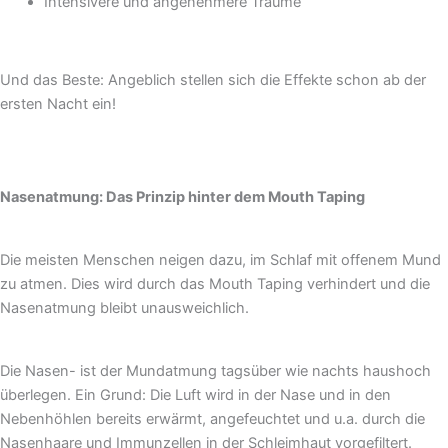
Intensivere und angenehmere Träume
Und das Beste: Angeblich stellen sich die Effekte schon ab der
ersten Nacht ein!
Nasenatmung: Das Prinzip hinter dem Mouth Taping
Die meisten Menschen neigen dazu, im Schlaf mit offenem Mund
zu atmen. Dies wird durch das Mouth Taping verhindert und die
Nasenatmung bleibt unausweichlich.
Die Nasen- ist der Mundatmung tagsüber wie nachts haushoch
überlegen. Ein Grund: Die Luft wird in der Nase und in den
Nebenhöhlen bereits erwärmt, angefeuchtet und u.a. durch die
Nasenhaare und Immunzellen in der Schleimhaut vorgefiltert.