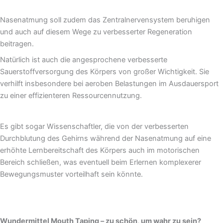
Nasenatmung soll zudem das Zentralnervensystem beruhigen
und auch auf diesem Wege zu verbesserter Regeneration
beitragen.
Natürlich ist auch die angesprochene verbesserte
Sauerstoffversorgung des Körpers von großer Wichtigkeit. Sie
verhilft insbesondere bei aeroben Belastungen im Ausdauersport
zu einer effizienteren Ressourcennutzung.
Es gibt sogar Wissenschaftler, die von der verbesserten
Durchblutung des Gehirns während der Nasenatmung auf eine
erhöhte Lernbereitschaft des Körpers auch im motorischen
Bereich schließen, was eventuell beim Erlernen komplexerer
Bewegungsmuster vorteilhaft sein könnte.
Wundermittel Mouth Taping – zu schön, um wahr zu sein?