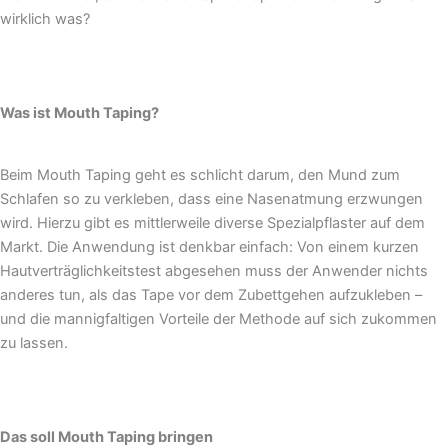
wirklich was?
Was ist Mouth Taping?
Beim Mouth Taping geht es schlicht darum, den Mund zum
Schlafen so zu verkleben, dass eine Nasenatmung erzwungen
wird. Hierzu gibt es mittlerweile diverse Spezialpflaster auf dem
Markt. Die Anwendung ist denkbar einfach: Von einem kurzen
Hautverträglichkeitstest abgesehen muss der Anwender nichts
anderes tun, als das Tape vor dem Zubettgehen aufzukleben –
und die mannigfaltigen Vorteile der Methode auf sich zukommen
zu lassen.
Das soll Mouth Taping bringen