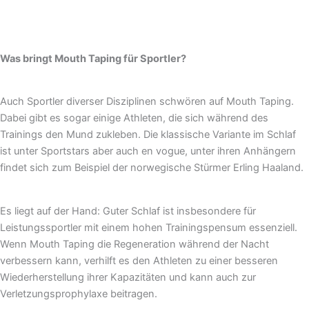
Was bringt Mouth Taping für Sportler?
Auch Sportler diverser Disziplinen schwören auf Mouth Taping.
Dabei gibt es sogar einige Athleten, die sich während des
Trainings den Mund zukleben. Die klassische Variante im Schlaf
ist unter Sportstars aber auch en vogue, unter ihren Anhängern
findet sich zum Beispiel der norwegische Stürmer Erling Haaland.
Es liegt auf der Hand: Guter Schlaf ist insbesondere für
Leistungssportler mit einem hohen Trainingspensum essenziell.
Wenn Mouth Taping die Regeneration während der Nacht
verbessern kann, verhilft es den Athleten zu einer besseren
Wiederherstellung ihrer Kapazitäten und kann auch zur
Verletzungsprophylaxe beitragen.