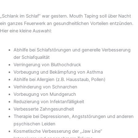
„Schlank im Schlaf“ war gestern. Mouth Taping soll über Nacht
ein ganzes Feuerwerk an gesundheitlichen Vorteilen entzünden.
Hier eine kleine Auswahl:
Abhilfe bei Schlafstörungen und generelle Verbesserung
der Schlafqualität
Verringerung von Bluthochdruck
Vorbeugung und Bekämpfung von Asthma
Abhilfe bei Allergien (z.B. Hausstaub, Pollen)
Verhinderung von Schnarchen
Vorbeugung von Mundgeruch
Reduzierung von Infektanfälligkeit
Verbesserte Zahngesundheit
Therapie bei Depressionen, Angststörungen und anderen
psychischen Leiden
Kosmetische Verbesserung der „Jaw Line“