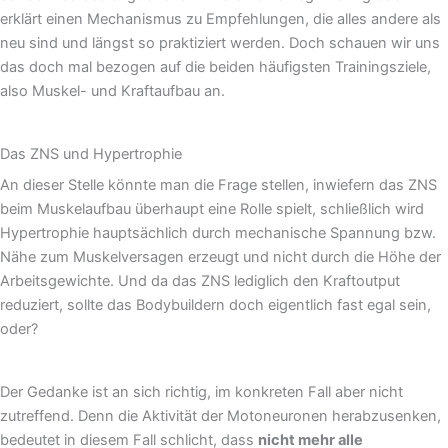
erklärt einen Mechanismus zu Empfehlungen, die alles andere als
neu sind und längst so praktiziert werden. Doch schauen wir uns
das doch mal bezogen auf die beiden häufigsten Trainingsziele,
also Muskel- und Kraftaufbau an.
Das ZNS und Hypertrophie
An dieser Stelle könnte man die Frage stellen, inwiefern das ZNS
beim Muskelaufbau überhaupt eine Rolle spielt, schließlich wird
Hypertrophie hauptsächlich durch mechanische Spannung bzw.
Nähe zum Muskelversagen erzeugt und nicht durch die Höhe der
Arbeitsgewichte. Und da das ZNS lediglich den Kraftoutput
reduziert, sollte das Bodybuildern doch eigentlich fast egal sein,
oder?
Der Gedanke ist an sich richtig, im konkreten Fall aber nicht
zutreffend. Denn die Aktivität der Motoneuronen herabzusenken,
bedeutet in diesem Fall schlicht, dass
nicht mehr alle