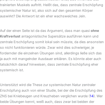
trainierten Muskels auftritt. Heißt das, dass zentrale Erschöpfung
systemischer Natur ist, also sich auf den gesamten Körper
auswirkt? Die Antwort ist ein eher wachsweiches Jein.
Auf der einen Seite ist da das Argument, dass man quasi
ohne
Kraftverlust
antagonistische Supersätze ausführen kann und
zentrale Erschöpfung somit lokal sein müsste, da dies ansonsten
so nicht funktionieren würde. Zwar wird dies schwieriger, je
fordernder die einzelnen Übungen sind, allerdings ließe sich das
ja auch mit mangelnder Ausdauer erklären. Es könnte aber auch
tatsächlich darauf hinweisen, dass zentrale Erschöpfung eher
systemisch ist.
Unterstützt wird die These zur systemischen Natur zentraler
Erschöpfung auch von einer Studie, bei der die Erschöpfung des
ZNS bei Kniebeugen und Kreuzheben verglichen wurde (
14
). Wer
beide Übungen kennt, weiß auch, dass zwar bei beiden der