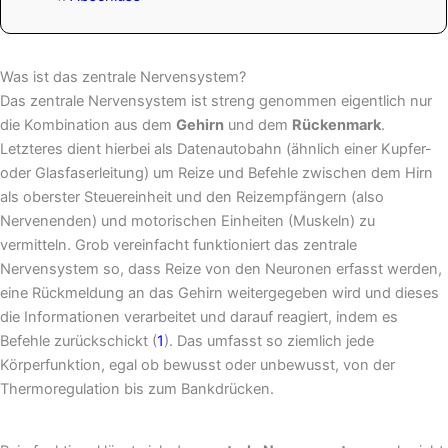
Was ist das zentrale Nervensystem?
Das zentrale Nervensystem ist streng genommen eigentlich nur
die Kombination aus dem
Gehirn
und dem
Rückenmark
.
Letzteres dient hierbei als Datenautobahn (ähnlich einer Kupfer-
oder Glasfaserleitung) um Reize und Befehle zwischen dem Hirn
als oberster Steuereinheit und den Reizempfängern (also
Nervenenden) und motorischen Einheiten (Muskeln) zu
vermitteln. Grob vereinfacht funktioniert das zentrale
Nervensystem so, dass Reize von den Neuronen erfasst werden,
eine Rückmeldung an das Gehirn weitergegeben wird und dieses
die Informationen verarbeitet und darauf reagiert, indem es
Befehle zurückschickt (
1
). Das umfasst so ziemlich jede
Körperfunktion, egal ob bewusst oder unbewusst, von der
Thermoregulation bis zum Bankdrücken.