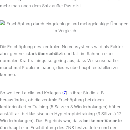
mehr man nach dem Satz außer Puste ist.
Die Erschöpfung des zentralen Nervensystems wird als Faktor
aber generell
stark überschätzt
und fällt im Rahmen eines
normalen Krafttrainings so gering aus, dass Wissenschaftler
manchmal Probleme haben, dieses überhaupt feststellen zu
können.
So wollten Latella und Kollegen (
7
) in ihrer Studie z. B.
herausfinden, ob die zentrale Erschöpfung bei einem
kraftorientierten Training (5 Sätze á 3 Wiederholungen) höher
ausfällt als bei klassischem Hypertrophietraining (3 Sätze á 12
Wiederholungen). Das Ergebnis war, dass
bei keiner Variante
überhaupt eine Erschöpfung des ZNS festzustellen und der