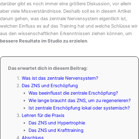
darüber gibt es noch immer eine größere Diskussion, vor allem
aber viele Missverständnisse. Deshalb soll es in diesem Artikel
darum gehen, was das zentrale Nervensystem eigentlich ist,
welchen Einfluss es auf das Training hat und welche Schlüsse wir
aus den wissenschaftlichen Erkenntnissen ziehen können, um
bessere Resultate im Studio zu erzielen
.
Das erwartet dich in diesem Beitrag:
Was ist das zentrale Nervensystem?
Das ZNS und Erschöpfung
Was beeinflusst die zentrale Erschöpfung?
Wie lange braucht das ZNS, um zu regenerieren?
Ist zentrale Erschöpfung lokal oder systemisch?
Lehren für die Praxis
Das ZNS und Hypertrophie
Das ZNS und Krafttraining
Abschluss