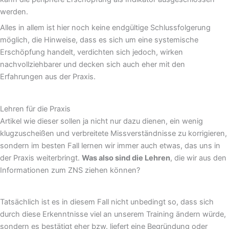
werden.
Alles in allem ist hier noch keine endgültige Schlussfolgerung
möglich, die Hinweise, dass es sich um eine systemische
Erschöpfung handelt, verdichten sich jedoch, wirken
nachvollziehbarer und decken sich auch eher mit den
Erfahrungen aus der Praxis.
Lehren für die Praxis
Artikel wie dieser sollen ja nicht nur dazu dienen, ein wenig
klugzuscheißen und verbreitete Missverständnisse zu korrigieren,
sondern im besten Fall lernen wir immer auch etwas, das uns in
der Praxis weiterbringt.
Was also sind die Lehren
, die wir aus den
Informationen zum ZNS ziehen können?
Tatsächlich ist es in diesem Fall nicht unbedingt so, dass sich
durch diese Erkenntnisse viel an unserem Training ändern würde,
sondern es bestätigt eher bzw. liefert eine Begründung oder