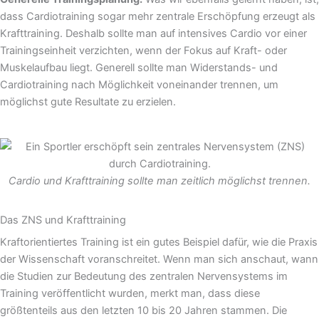
dass Cardiotraining sogar mehr zentrale Erschöpfung erzeugt als
Krafttraining. Deshalb sollte man auf intensives Cardio vor einer
Trainingseinheit verzichten, wenn der Fokus auf Kraft- oder
Muskelaufbau liegt. Generell sollte man Widerstands- und
Cardiotraining nach Möglichkeit voneinander trennen, um
möglichst gute Resultate zu erzielen.
Cardio und Krafttraining sollte man zeitlich möglichst trennen.
Das ZNS und Krafttraining
Kraftorientiertes Training ist ein gutes Beispiel dafür, wie die Praxis
der Wissenschaft voranschreitet. Wenn man sich anschaut, wann
die Studien zur Bedeutung des zentralen Nervensystems im
Training veröffentlicht wurden, merkt man, dass diese
größtenteils aus den letzten 10 bis 20 Jahren stammen. Die