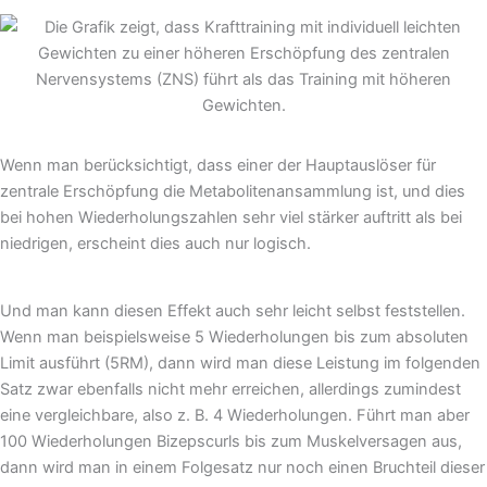
Wenn man berücksichtigt, dass einer der Hauptauslöser für
zentrale Erschöpfung die Metabolitenansammlung ist, und dies
bei hohen Wiederholungszahlen sehr viel stärker auftritt als bei
niedrigen, erscheint dies auch nur logisch.
Und man kann diesen Effekt auch sehr leicht selbst feststellen.
Wenn man beispielsweise 5 Wiederholungen bis zum absoluten
Limit ausführt (5RM), dann wird man diese Leistung im folgenden
Satz zwar ebenfalls nicht mehr erreichen, allerdings zumindest
eine vergleichbare, also z. B. 4 Wiederholungen. Führt man aber
100 Wiederholungen Bizepscurls bis zum Muskelversagen aus,
dann wird man in einem Folgesatz nur noch einen Bruchteil dieser