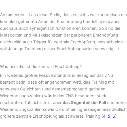
Anzumerken ist an dieser Stelle, dass es sich zwar theoretisch um
komplett getrennte Arten der Erschöpfung handelt, diese aber
durchaus auch synergetisch funktionieren können. So sind die
Metaboliten und Muskelschäden der peripheren Erschöpfung
gleichzeitig auch Trigger für zentrale Erschöpfung, weshalb eine
vollständige Trennung dieser Erschöpfungsarten schwierig ist.
Was beeinflusst die zentrale Erschöpfung?
Ein weiteres großes Missverständnis in Bezug auf das ZNS
besteht darin, dass oft angenommen wird, das Training mit
schweren Gewichten (und dementsprechend geringen
Wiederholungszahlen) würde das ZNS besonders stark
erschöpfen. Tatsächlich ist aber
das Gegenteil der Fall
und hohe
Wiederholungszahlen sowie Cardiotraining erzeugen eine deutlich
größere zentrale Erschöpfung als schweres Training (
4
,
5
,
6
).