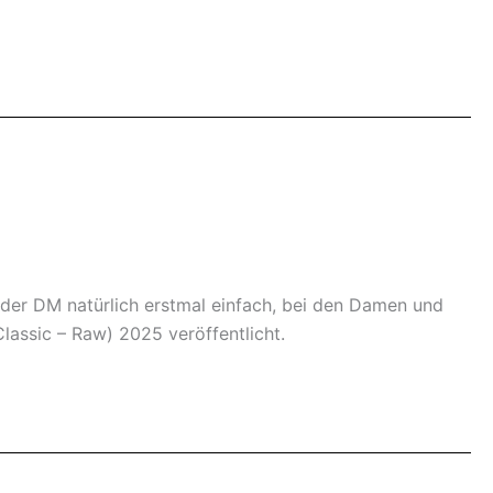
er DM natürlich erstmal einfach, bei den Damen und
assic – Raw) 2025 veröffentlicht.