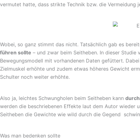
vermutet hatte, dass strikte Technik bzw. die Vermeidung
Wobei, so ganz stimmt das nicht. Tatsächlich gab es berei
führen sollte
– und zwar beim Seitheben. In dieser Studie 
Bewegungsmodell mit vorhandenen Daten gefüttert. Dabei
Zielmuskel erhöhte und zudem etwas höheres Gewicht ermö
Schulter noch weiter erhöhte.
Also ja, leichtes Schwungholen beim Seitheben kann
durch
werden die beschriebenen Effekte laut dem Autor wieder 
Seitheben die Gewichte wie wild durch die Gegend schwingt
Was man bedenken sollte