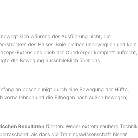
 bewegt sich während der Ausführung nicht, die
erstrecken des Halses, Knie bleiben unbeweglich und kein
Trizeps-Extensions blieb der Oberkörper komplett aufrecht,
olgte die Bewegung ausschließlich über das
nfang an beschleunigt durch eine Bewegung der Hüfte,
ch vorne lehnen und die Ellbogen nach außen bewegen,
tischen Resultaten
führten. Weder extrem saubere Technik
erraschend, als dass die Trainingswissenschaft bisher