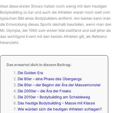
Aber diese ersten Shows hatten noch wenig mit dem heutigen
Bodybuilding zu tun und auch die Athleten waren noch weit vom
typischen Bild eines Bodybuilders entfernt. Am besten kann man
die Entwicklung dieses Sports deshalb beurteilen, wenn man den
Mr. Olympia, der 1965 zum ersten Mal stattfand und seit jeher als
das wichtigste Event mit den besten Athleten gilt, als Referenz
heranzieht.
Das erwartet dich in diesem Beitrag:
Die Golden Era
Die 80er – eine Phase des Übergangs
Die 90er – der Beginn der Ära der Massemonster
Die 2000er – die Ära der Freaks
Die 2010er – Bodybuilding am Scheideweg
Das heutige Bodybuilding – Masse mit Klasse
Wie würden sich die heutigen Athleten schlagen?