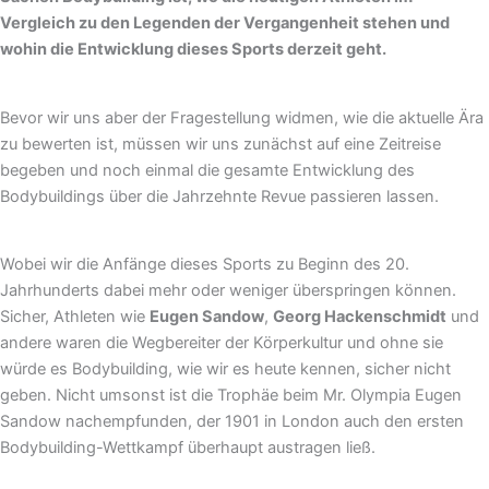
Vergleich zu den Legenden der Vergangenheit stehen und
wohin die Entwicklung dieses Sports derzeit geht.
Bevor wir uns aber der Fragestellung widmen, wie die aktuelle Ära
zu bewerten ist, müssen wir uns zunächst auf eine Zeitreise
begeben und noch einmal die gesamte Entwicklung des
Bodybuildings über die Jahrzehnte Revue passieren lassen.
Wobei wir die Anfänge dieses Sports zu Beginn des 20.
Jahrhunderts dabei mehr oder weniger überspringen können.
Sicher, Athleten wie
Eugen Sandow
,
Georg Hackenschmidt
und
andere waren die Wegbereiter der Körperkultur und ohne sie
würde es Bodybuilding, wie wir es heute kennen, sicher nicht
geben. Nicht umsonst ist die Trophäe beim Mr. Olympia Eugen
Sandow nachempfunden, der 1901 in London auch den ersten
Bodybuilding-Wettkampf überhaupt austragen ließ.