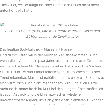
Titel verlor, weil er aufgrund einer Hernie den Bauch nicht mehr
unter Kontrolle hatte.
Auch Phil Heath (links) und Kai Greene lieferten sich in den
2010er spannende Zweikämpfe.
Das heutige Bodybuilding – Masse mit Klasse
Und damit wären wir in der heutigen Zeit angekommen. Auch
wenn diese Ära erst ein paar Jahre alt ist und in dieser Zeit bereits
vier verschiedene Mr. Olympias gesehen hat, die sich in Sachen
Struktur zum Teil stark unterscheiden, so ist trotzdem ein klarer
Trend erkennbar. Masse ist natürlich nach wie vor ein Faktor, was
sich vermutlich auch nicht mehr ändern wird, und auch Härte
steht noch immer hoch im Kurs bei den Judges. Aber tatsächlich
ist auch Ästhetik und die Linie inzwischen wieder ein
unverzichtbarer Aspekt, um sich ganz oben platzieren zu können.